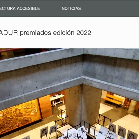
ECTURA ACCESIBLE
NOTICIAS
ADUR premiados edición 2022