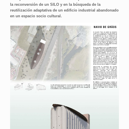
la reconversión de un SILO y en la búsqueda de la
reutilización adaptativa de un edificio industrial abandonado
en un espacio socio cultural.