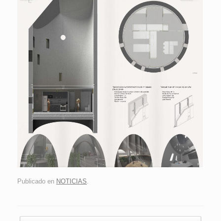
Publicado en
NOTICIAS
.
Navegador de artículos