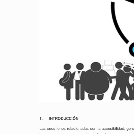
1. INTRODUCCIÓN
Las cuestiones relacionadas con la accesibilidad, gen