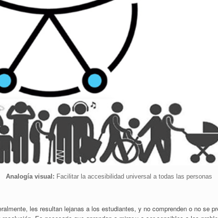
Analogía visual:
Facilitar la accesibilidad universal a todas las personas
eralmente, les resultan lejanas a los estudiantes, y no comprenden o no se 