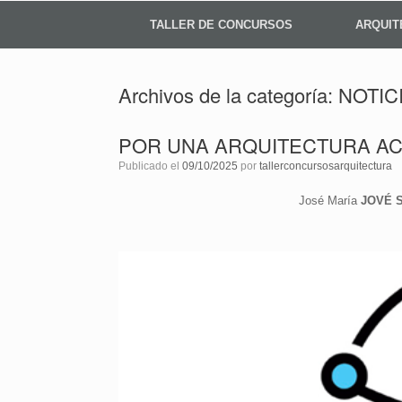
TALLER DE CONCURSOS
ARQUIT
Archivos de la categoría:
NOTIC
POR UNA ARQUITECTURA AC
Publicado el
09/10/2025
por
tallerconcursosarquitectura
José María
JOVÉ 