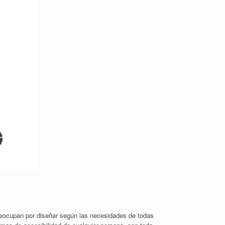
preocupan por diseñar según las necesidades de todas