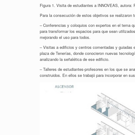
Figura 1. Visita de estudiantes a INNOVEAS, autora: 
Para la consecución de estos objetivos se realizaron t
– Conferencias y coloquios con expertos en el tema qu
para transformar los espacios para que sean utilizados
mejorando el uso para todos.
– Visitas a edificios y centros comentadas y guiadas
plaza de Tenerías, donde conocieron nuevas tecnologías
analizando la señalética de ese edificio.
– Talleres de estudiantes-profesores en los que se ana
construidos. En ellos se trabajó para incorporar en su