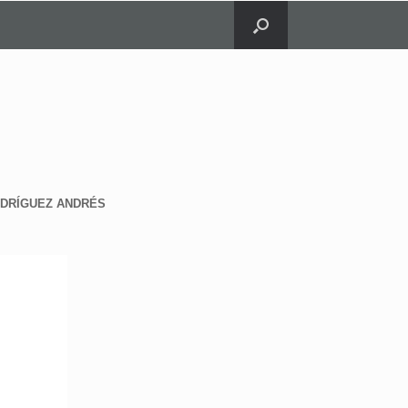
DRÍGUEZ ANDRÉS