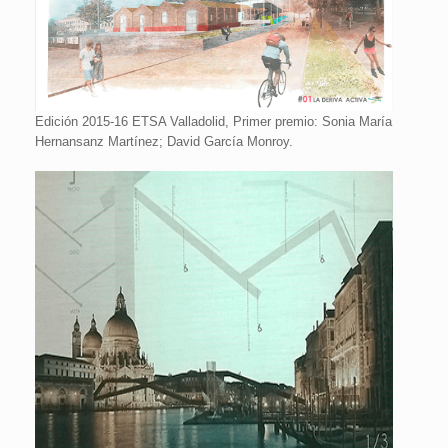
Edición 2015-16 ETSA Valladolid, Primer premio: Sonia María
Hernansanz Martínez; David García Monroy.