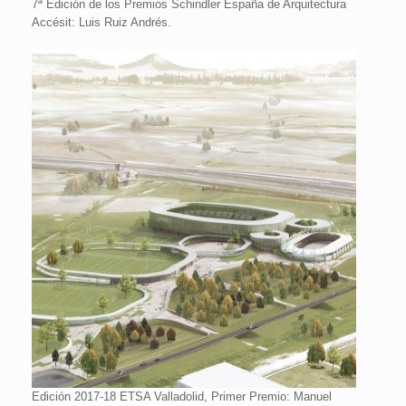
7ª Edición de los Premios Schindler España de Arquitectura
Accésit: Luis Ruiz Andrés.
Edición 2017-18 ETSA Valladolid, Primer Premio: Manuel