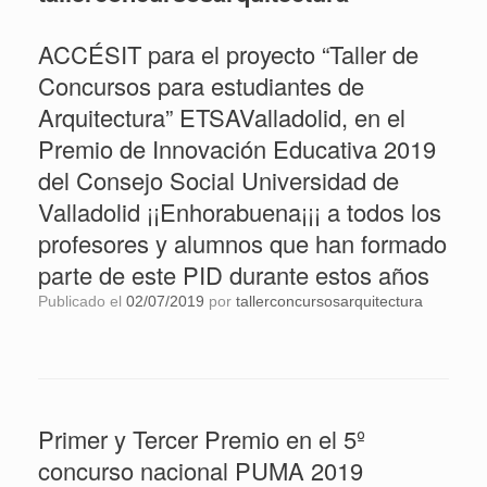
ACCÉSIT para el proyecto “Taller de
Concursos para estudiantes de
Arquitectura” ETSAValladolid, en el
Premio de Innovación Educativa 2019
del Consejo Social Universidad de
Valladolid ¡¡Enhorabuena¡¡¡ a todos los
profesores y alumnos que han formado
parte de este PID durante estos años
Publicado el
02/07/2019
por
tallerconcursosarquitectura
Primer y Tercer Premio en el 5º
concurso nacional PUMA 2019