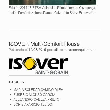
Edición 2014-15 ETSA Valladolid, Primer premio: Covadonga
Inclán Fernández; Irene Ramos Calvo; Lía Sainz Echevarría.
ISOVER Multi-Comfort House
Publicado el
14/03/2019
por
tallerconcursosarquitectura
TUTORES
MARIA SOLEDAD CAMINO OLEA
EUSEBIO ALONSO GARCÍA
ALEJANDRO CABEZA PRIETO
BORIS APARICIO TEJIDO