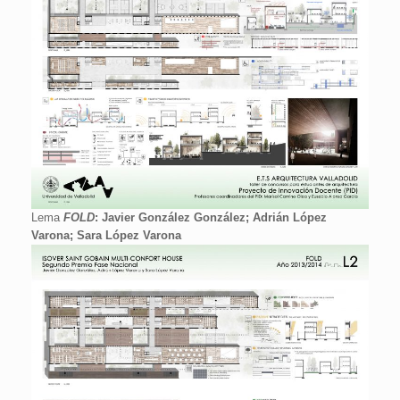
Lema
FOLD
: Javier González González; Adrián López
Varona; Sara López Varona