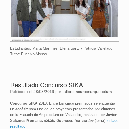
Estudiantes: Marta Martínez, Elena Sanz y Patricia Vallelado.
Tutor: Eusebio Alonso
Resultado Concurso SIKA
Publicado el
28/03/2019
por
tallerconcursosarquitectura
Concurso SIKA 2019.
Entre los cinco premiados se encuentra
un
accésit
para uno de los proyectos presentados por alumnos
de la Escuela de Arquitectura de Valladolid, realizado por
Javier
Salcines Montaña:
«2036: Un nuevo horizonte»
(lema).
enlace
resultado