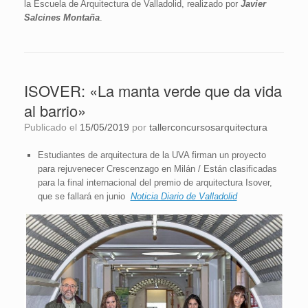
la Escuela de Arquitectura de Valladolid, realizado por
Javier
Salcines Montaña
.
ISOVER: «La manta verde que da vida
al barrio»
Publicado el
15/05/2019
por
tallerconcursosarquitectura
Estudiantes de arquitectura de la UVA firman un proyecto
para rejuvenecer Crescenzago en Milán / Están clasificadas
para la final internacional del premio de arquitectura Isover,
que se fallará en junio
Noticia Diario de Valladolid