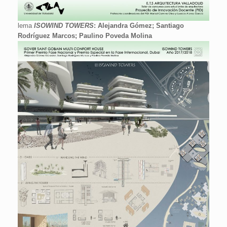
lema
ISOWIND TOWERS
: Alejandra Gómez; Santiago
Rodríguez Marcos; Paulino Poveda Molina