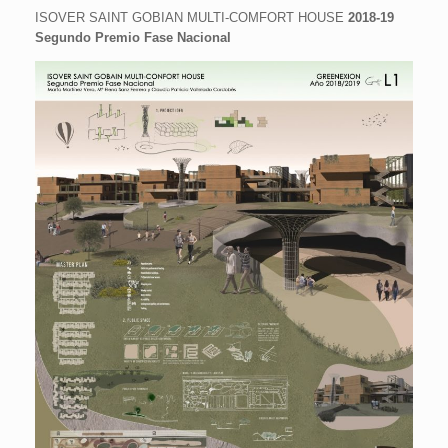
ISOVER SAINT GOBIAN MULTI-COMFORT HOUSE
2018-19
Segundo Premio Fase Nacional