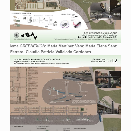
lema
GREENEXION
: María Martínez Vera; María Elena Sanz
Ferrero; Claudia Patricia Vallelado Cordobés