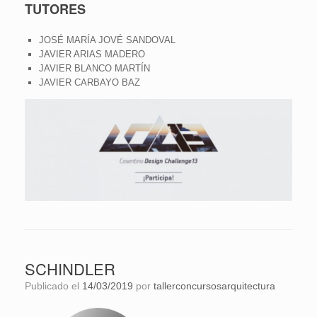
TUTORES
JOSÉ MARÍA JOVÉ SANDOVAL
JAVIER ARIAS MADERO
JAVIER BLANCO MARTÍN
JAVIER CARBAYO BAZ
SCHINDLER
Publicado el
14/03/2019
por
tallerconcursosarquitectura