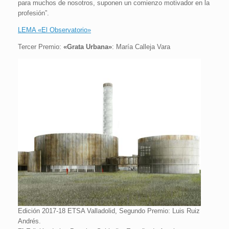
para muchos de nosotros, suponen un comienzo motivador en la
profesión”.
LEMA «El Observatorio»
Tercer Premio:
«Grata Urbana»
: María Calleja Vara
Edición 2017-18 ETSA Valladolid, Segundo Premio: Luis Ruiz
Andrés.