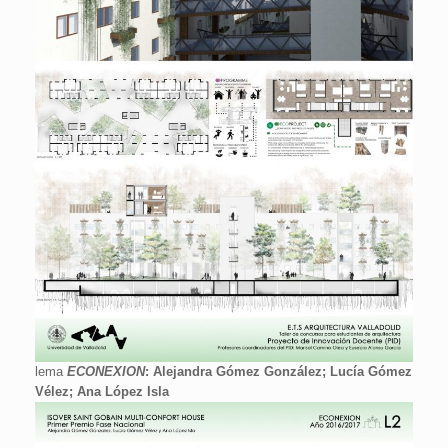
lema
ECONEXION
: Alejandra Gómez González; Lucía Gómez
Vélez; Ana López Isla